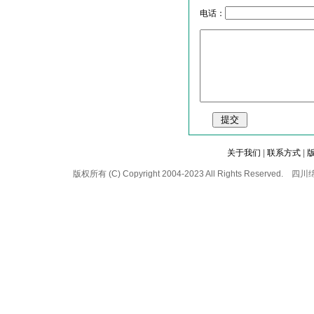
电话：
关于我们
|
联系方式
|
版权所有 (C) Copyright 2004-2023 All Rights 