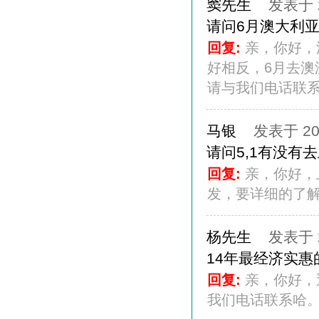
窦先生
发表于 20
请问6月澳大利
回复:
亲，你好，
好相反，6月去澳
请与我们电话联系哈。
马银
发表于 201
请问5,1有没有
回复:
亲，你好，
发，要详细的了解行
杨先生
发表于 20
14年最经济实
回复:
亲，你好，
我们电话联系哈。08