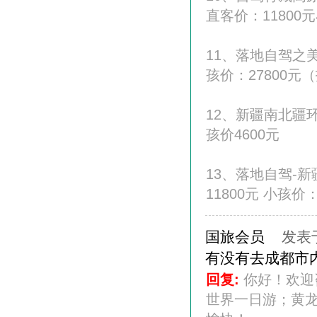
直客价：11800元
11、落地自驾之美
孩价：27800元
12、新疆南北疆环
孩价4600元
13、落地自驾-新
11800元 小孩价：
国旅会员
发表于 
有没有去成都市
回复:
你好！欢迎
世界一日游；黄龙