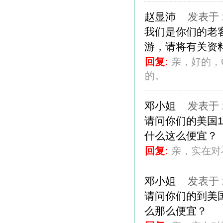
赵显沛
发表于 20
我们是你们的老
游，请将有关资
回复:
亲，好的，
的。
邓小姐
发表于 20
请问你们的美国1
什么这么便宜？
回复:
亲，实在对不
邓小姐
发表于 20
请问你们的到美国
么那么便宜？