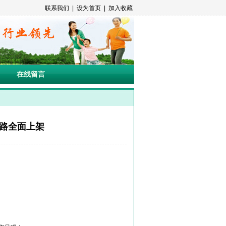
联系我们
|
设为首页
|
加入收藏
在线留言
线路全面上架