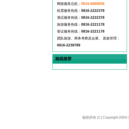
网路服务总机：
0816-8888008
机票服务热线：
0816-2222378
酒店服务热线：
0816-2222378
旅游服务热线：
0816-2221178
签证服务热线：
0816-2221178
团队旅游、商务考察及会展、 差旅管理：
0816-2238789
路线推荐
版权所有 (C) Copyright 