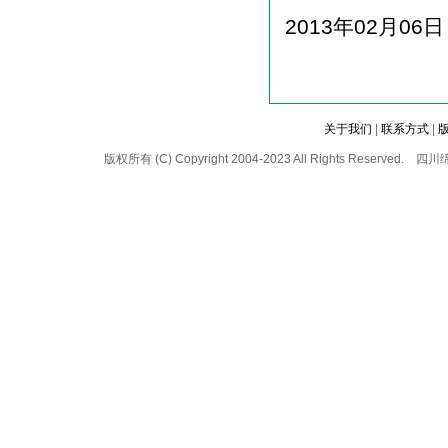
2013年02月06日
关于我们
|
联系方式
|
版权所有 (C) Copyright 2004-2023 All Rights 